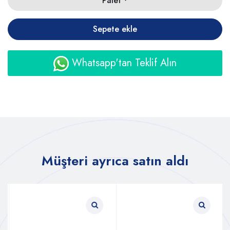
Palet
Sepete ekle
Whatsapp'tan Teklif Alın
Müşteri ayrıca satın aldı