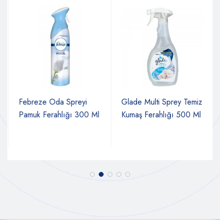
Febreze Oda Spreyi
Glade Multi Sprey Temiz
Pamuk Ferahlığı 300 Ml
Kumaş Ferahlığı 500 Ml