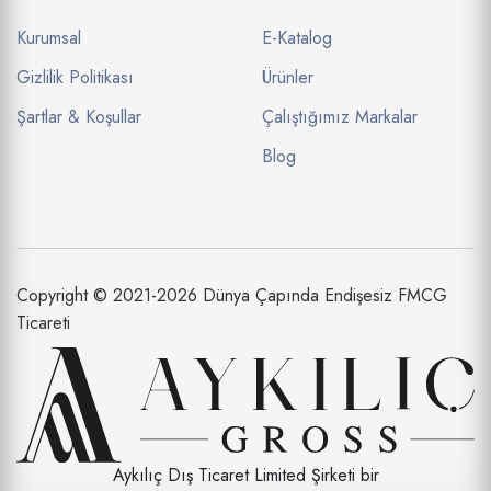
Kurumsal
E-Katalog
Gizlilik Politikası
Ürünler
Şartlar & Koşullar
Çalıştığımız Markalar
Blog
Copyright © 2021-2026 Dünya Çapında Endişesiz FMCG
Ticareti
Aykılıç Dış Ticaret Limited Şirketi bir