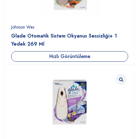
Johnson Wax
Glade Otomatik Sistem Okyanus Sessizliği+ 1
Yedek 269 Ml
Hızlı Görüntüleme