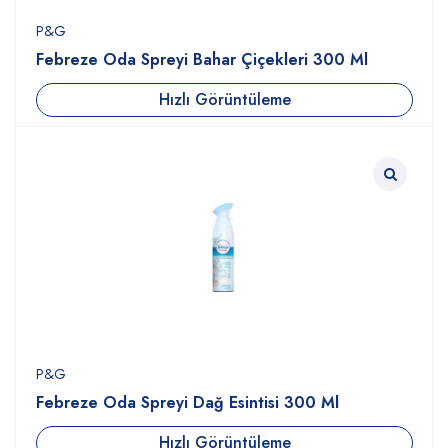
P&G
Febreze Oda Spreyi Bahar Çiçekleri 300 Ml
Hızlı Görüntüleme
P&G
Febreze Oda Spreyi Dağ Esintisi 300 Ml
Hızlı Görüntüleme