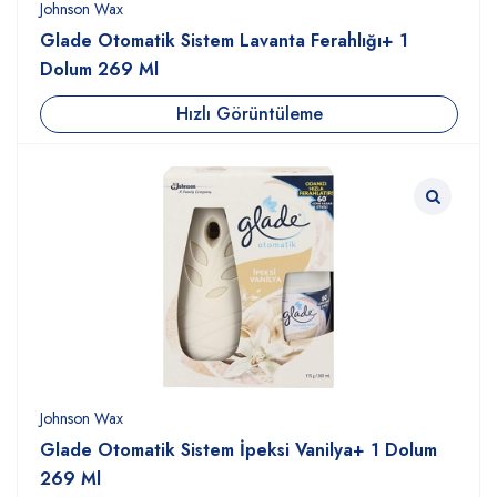
Johnson Wax
Glade Otomatik Sistem Lavanta Ferahlığı+ 1
Dolum 269 Ml
Hızlı Görüntüleme
Johnson Wax
Glade Otomatik Sistem İpeksi Vanilya+ 1 Dolum
269 Ml