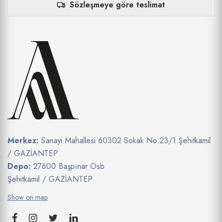
Sözleşmeye göre teslimat
Merkez:
Sanayi Mahallesi 60302 Sokak No:23/1 Şehitkamil
/ GAZİANTEP
Depo:
27600 Başpınar Osb
Şehitkamil / GAZİANTEP
Show on map