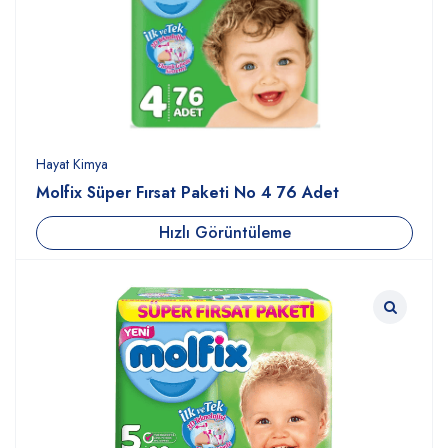
Hayat Kimya
Molfix Süper Fırsat Paketi No 4 76 Adet
Hızlı Görüntüleme