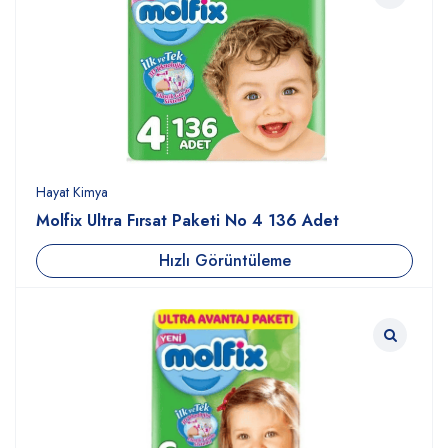
Hayat Kimya
Molfix Ultra Fırsat Paketi No 4 136 Adet
Hızlı Görüntüleme