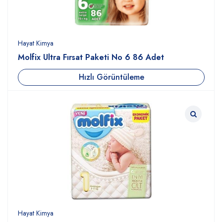
Hayat Kimya
Molfix Ultra Fırsat Paketi No 6 86 Adet
Hızlı Görüntüleme
Hayat Kimya