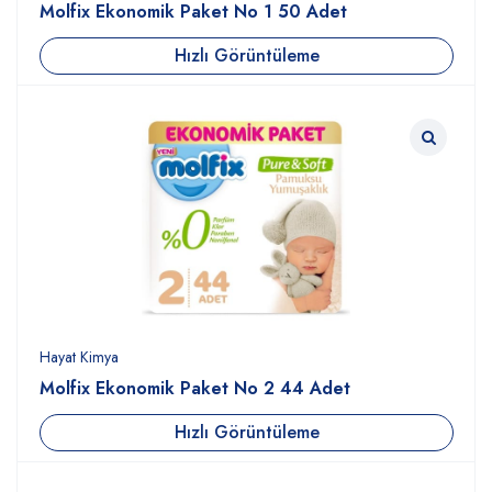
Molfix Ekonomik Paket No 1 50 Adet
Hızlı Görüntüleme
Hayat Kimya
Molfix Ekonomik Paket No 2 44 Adet
Hızlı Görüntüleme