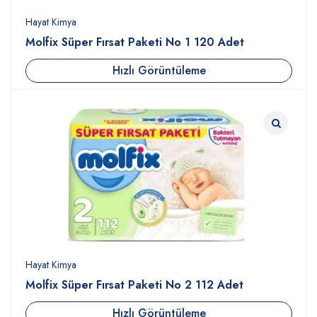
Hayat Kimya
Molfix Süper Fırsat Paketi No 1 120 Adet
Hızlı Görüntüleme
Hayat Kimya
Molfix Süper Fırsat Paketi No 2 112 Adet
Hızlı Görüntüleme