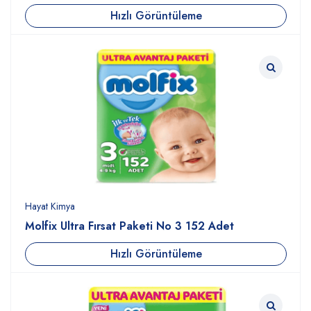
Hızlı Görüntüleme
Hayat Kimya
Molfix Ultra Fırsat Paketi No 3 152 Adet
Hızlı Görüntüleme