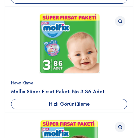
Hayat Kimya
Molfix Süper Fırsat Paketi No 3 86 Adet
Hızlı Görüntüleme