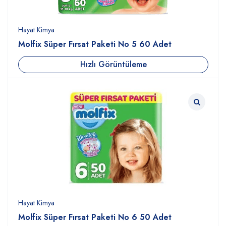
Hayat Kimya
Molfix Süper Fırsat Paketi No 5 60 Adet
Hızlı Görüntüleme
Hayat Kimya
Molfix Süper Fırsat Paketi No 6 50 Adet