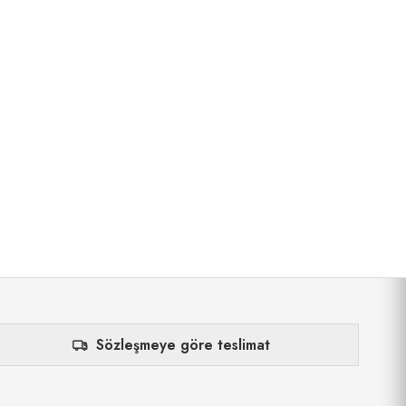
Sözleşmeye göre teslimat