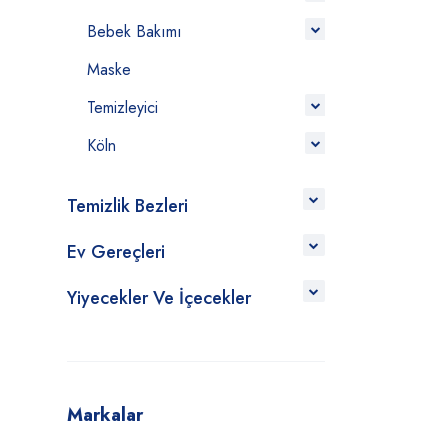
Bebek Bakımı
Maske
Temizleyici
Köln
Temizlik Bezleri
Ev Gereçleri
Yiyecekler Ve İçecekler
Markalar