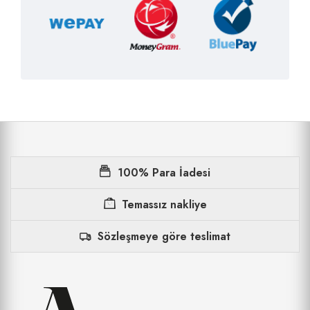
100% Para İadesi
Temassız nakliye
Sözleşmeye göre teslimat