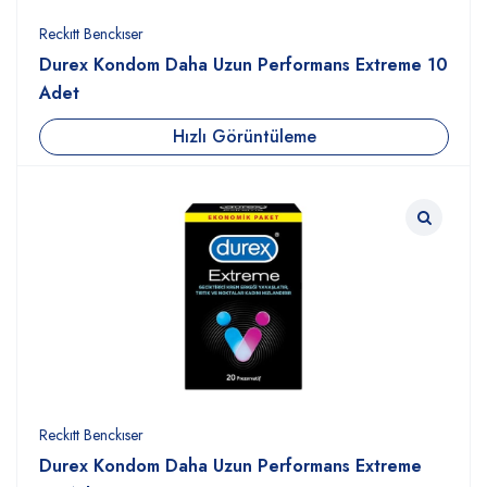
Reckıtt Benckıser
Durex Kondom Daha Uzun Performans Extreme 10
Adet
Hızlı Görüntüleme
Reckıtt Benckıser
Durex Kondom Daha Uzun Performans Extreme