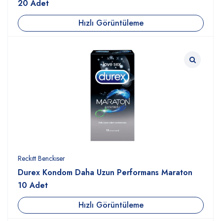
20 Adet
Hızlı Görüntüleme
Reckıtt Benckıser
Durex Kondom Daha Uzun Performans Maraton
10 Adet
Hızlı Görüntüleme