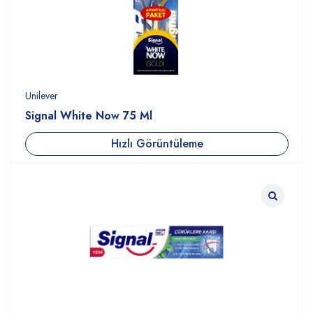
Unilever
Signal White Now 75 Ml
Hızlı Görüntüleme