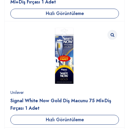
Ml+Diş Fırçası 1 Adet
Hızlı Görüntüleme
Unilever
Signal White Now Gold Diş Macunu 75 Ml+Diş
Fırçası 1 Adet
Hızlı Görüntüleme