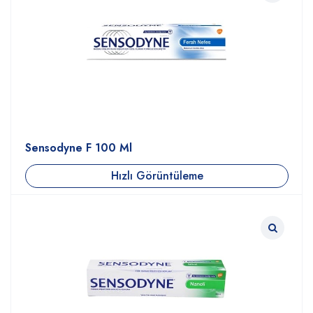
Sensodyne F 100 Ml
Hızlı Görüntüleme