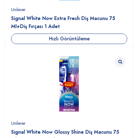
Unilever
Signal White Now Extra Fresh Diş Macunu 75
Ml+Diş Fırçası 1 Adet
Hızlı Görüntüleme
Unilever
Signal White Now Glossy Shine Diş Macunu 75