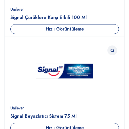
Unilever
Signal Çürüklere Karşı Etkili 100 Ml
Hızlı Görüntüleme
Unilever
Signal Beyazlatıcı Sistem 75 Ml
Hızlı Görüntüleme