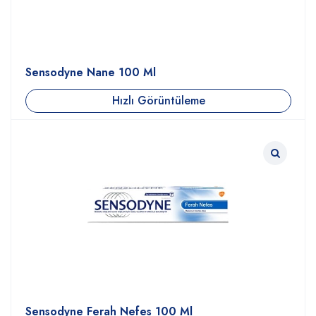
Sensodyne Nane 100 Ml
Hızlı Görüntüleme
Sensodyne Ferah Nefes 100 Ml