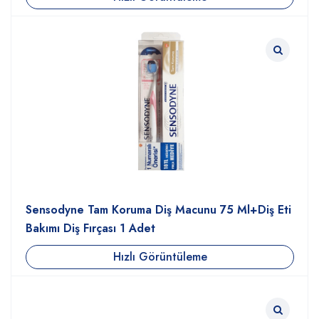
Sensodyne Tam Koruma Diş Macunu 75 Ml+Diş Eti
Bakımı Diş Fırçası 1 Adet
Hızlı Görüntüleme