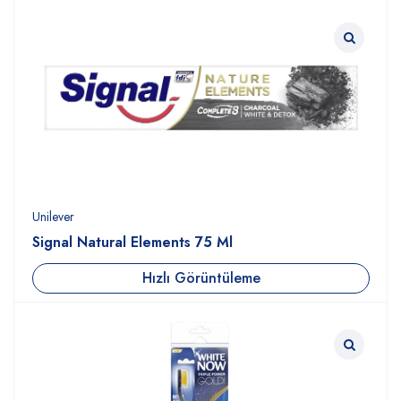
Unilever
Signal Natural Elements 75 Ml
Hızlı Görüntüleme