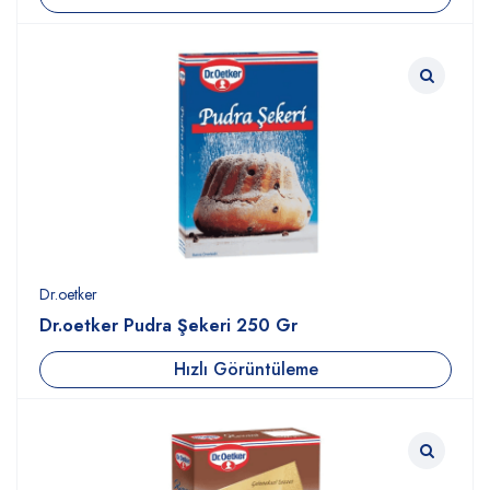
Dr.oetker
Dr.oetker Pudra Şekeri 250 Gr
Hızlı Görüntüleme