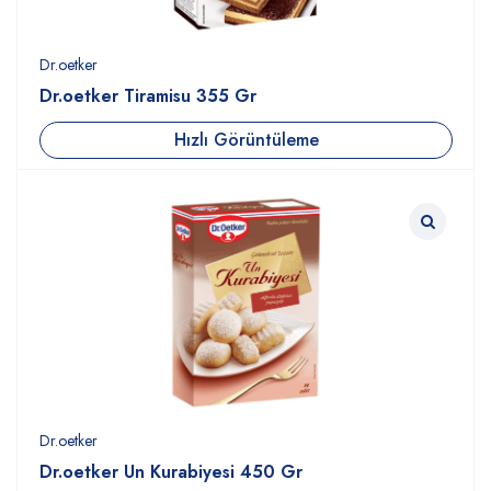
Dr.oetker
Dr.oetker Tiramisu 355 Gr
Hızlı Görüntüleme
Dr.oetker
Dr.oetker Un Kurabiyesi 450 Gr