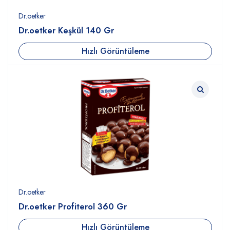
Dr.oetker
Dr.oetker Keşkül 140 Gr
Hızlı Görüntüleme
Dr.oetker
Dr.oetker Profiterol 360 Gr
Hızlı Görüntüleme