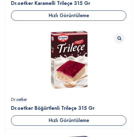
Dr.oetker Karamelli Trileçe 315 Gr
Hızlı Görüntüleme
Dr.oetker
Dr.oetker Böğürtlenli Trileçe 315 Gr
Hızlı Görüntüleme