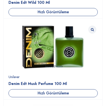
Denim Edt Wild 100 Ml
Hızlı Görüntüleme
Unilever
Denim Edt Musk Perfume 100 Ml
Hızlı Görüntüleme