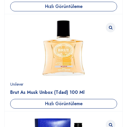
Hızlı Görüntüleme
Unilever
Brut As Musk Unbox (Tdad) 100 Ml
Hızlı Görüntüleme