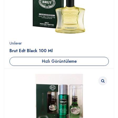
Unilever
Brut Edt Black 100 Ml
Hızlı Görüntüleme