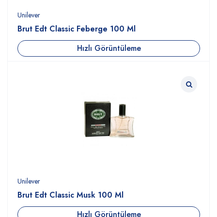
Unilever
Brut Edt Classic Feberge 100 Ml
Hızlı Görüntüleme
Unilever
Brut Edt Classic Musk 100 Ml
Hızlı Görüntüleme