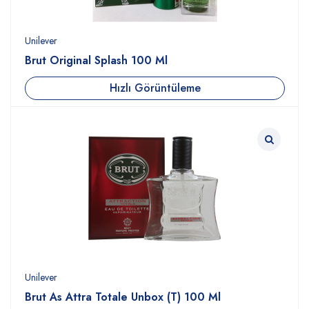
Unilever
Brut Original Splash 100 Ml
Hızlı Görüntüleme
Unilever
Brut As Attra Totale Unbox (T) 100 Ml