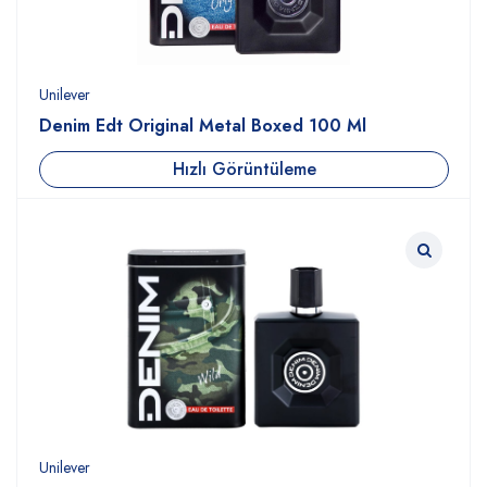
Unilever
Denim Edt Original Metal Boxed 100 Ml
Hızlı Görüntüleme
Unilever