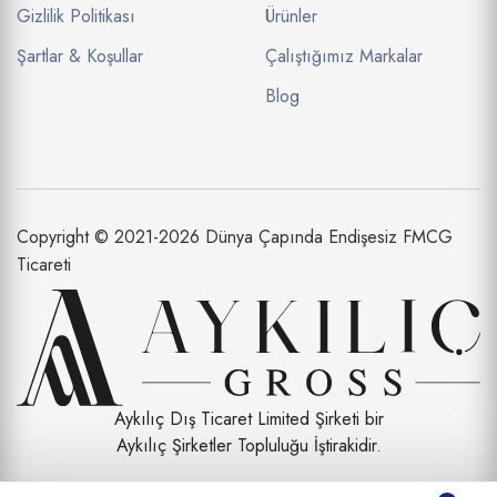
Gizlilik Politikası
Ürünler
Şartlar & Koşullar
Çalıştığımız Markalar
Blog
Copyright © 2021-2026 Dünya Çapında Endişesiz FMCG
Ticareti
Aykılıç Dış Ticaret Limited Şirketi bir
Aykılıç Şirketler Topluluğu İştirakidir.