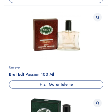
Unilever
Brut Edt Passion 100 Ml
Hızlı Görüntüleme