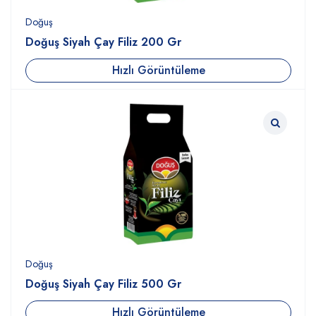
Doğuş
Doğuş Siyah Çay Filiz 200 Gr
Hızlı Görüntüleme
Doğuş
Doğuş Siyah Çay Filiz 500 Gr
Hızlı Görüntüleme