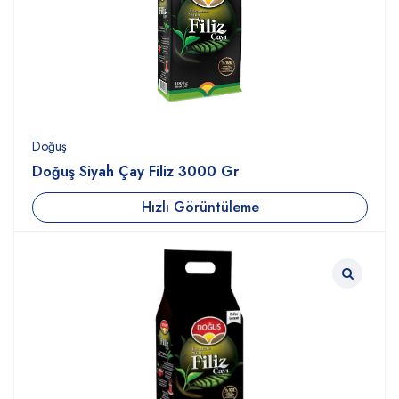
Doğuş
Doğuş Siyah Çay Filiz 3000 Gr
Hızlı Görüntüleme