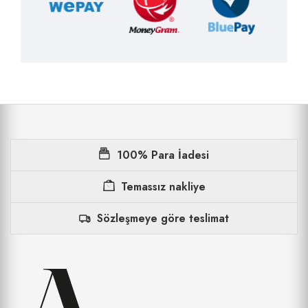
100% Para İadesi
Temassız nakliye
Sözleşmeye göre teslimat