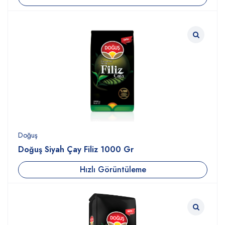
Doğuş
Doğuş Siyah Çay Filiz 1000 Gr
Hızlı Görüntüleme