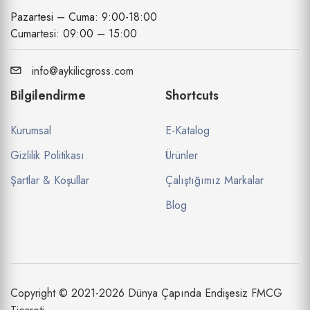
Pazartesi – Cuma: 9:00-18:00
Cumartesi: 09:00 – 15:00
info@aykilicgross.com
Bilgilendirme
Shortcuts
Kurumsal
E-Katalog
Gizlilik Politikası
Ürünler
Şartlar & Koşullar
Çalıştığımız Markalar
Blog
Copyright © 2021-2026 Dünya Çapında Endişesiz FMCG