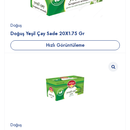
Doğuş
Doğuş Yeşil Çay Sade 20X1.75 Gr
Hızlı Görüntüleme
Doğuş