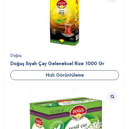
Doğuş
Doğuş Siyah Çay Geleneksel Rize 1000 Gr
Hızlı Görüntüleme