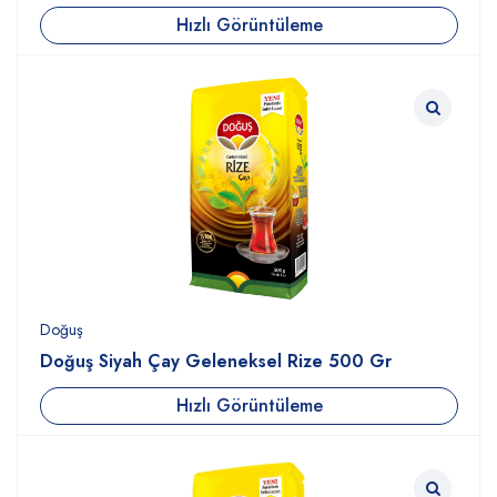
Hızlı Görüntüleme
Doğuş
Doğuş Siyah Çay Geleneksel Rize 500 Gr
Hızlı Görüntüleme