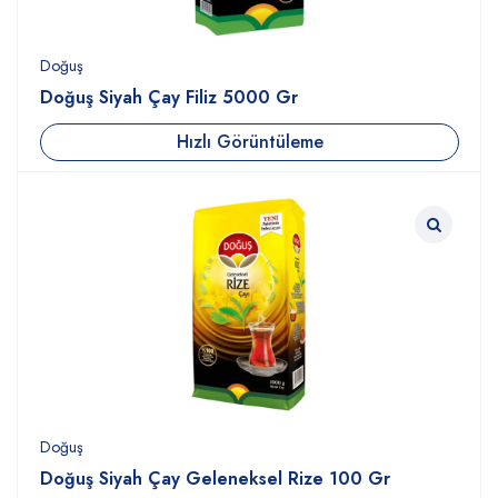
Doğuş
Doğuş Siyah Çay Filiz 5000 Gr
Hızlı Görüntüleme
Doğuş
Doğuş Siyah Çay Geleneksel Rize 100 Gr