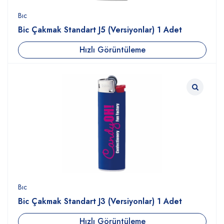
Bıc
Bic Çakmak Standart J5 (Versiyonlar) 1 Adet
Hızlı Görüntüleme
Bıc
Bic Çakmak Standart J3 (Versiyonlar) 1 Adet
Hızlı Görüntüleme