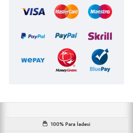
100% Para İadesi