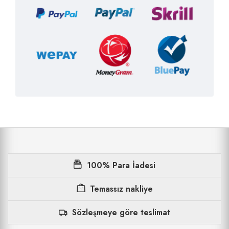
100% Para İadesi
Temassız nakliye
Sözleşmeye göre teslimat