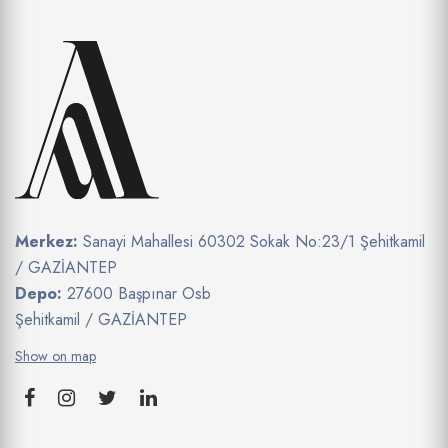
Merkez:
Sanayi Mahallesi 60302 Sokak No:23/1 Şehitkamil
/ GAZİANTEP
Depo:
27600 Başpınar Osb
Şehitkamil / GAZİANTEP
Show on map