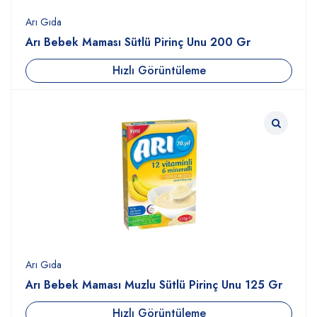
Arı Gıda
Arı Bebek Maması Sütlü Pirinç Unu 200 Gr
Hızlı Görüntüleme
Arı Gıda
Arı Bebek Maması Muzlu Sütlü Pirinç Unu 125 Gr
Hızlı Görüntüleme