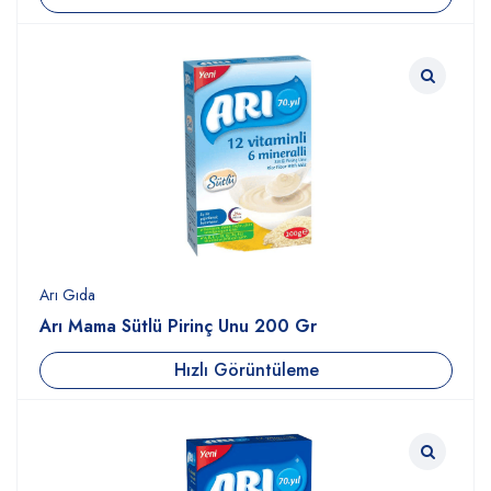
Arı Gıda
Arı Mama Sütlü Pirinç Unu 200 Gr
Hızlı Görüntüleme