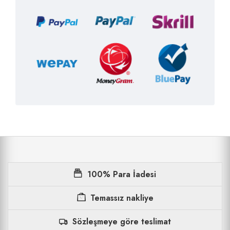
100% Para İadesi
Temassız nakliye
Sözleşmeye göre teslimat