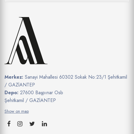
Merkez:
Sanayi Mahallesi 60302 Sokak No:23/1 Şehitkamil
/ GAZİANTEP
Depo:
27600 Başpınar Osb
Şehitkamil / GAZİANTEP
Show on map