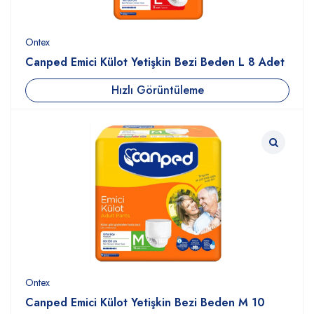
Ontex
Canped Emici Külot Yetişkin Bezi Beden L 8 Adet
Hızlı Görüntüleme
Ontex
Canped Emici Külot Yetişkin Bezi Beden M 10