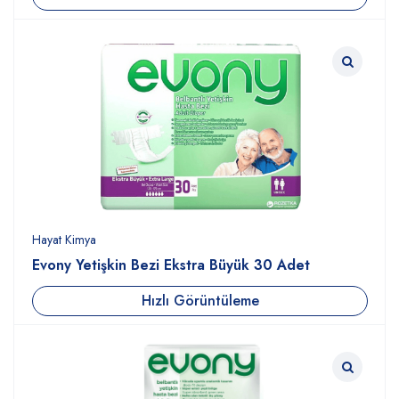
Hayat Kimya
Evony Yetişkin Bezi Ekstra Büyük 30 Adet
Hızlı Görüntüleme