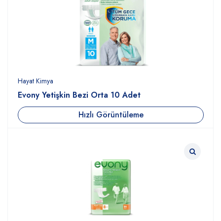
Hayat Kimya
Evony Yetişkin Bezi Orta 10 Adet
Hızlı Görüntüleme