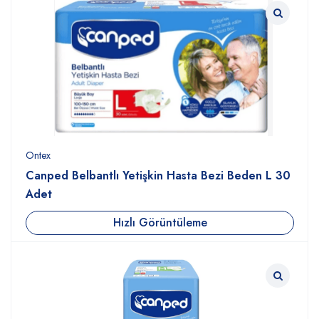
Ontex
Canped Belbantlı Yetişkin Hasta Bezi Beden L 30
Adet
Hızlı Görüntüleme