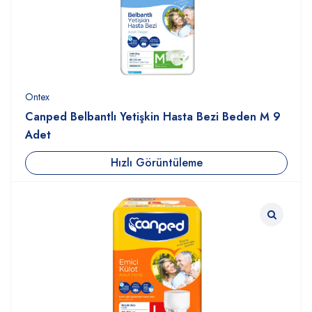
Ontex
Canped Belbantlı Yetişkin Hasta Bezi Beden M 9
Adet
Hızlı Görüntüleme