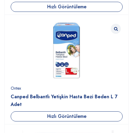
Hızlı Görüntüleme
Ontex
Canped Belbantlı Yetişkin Hasta Bezi Beden L 7
Adet
Hızlı Görüntüleme