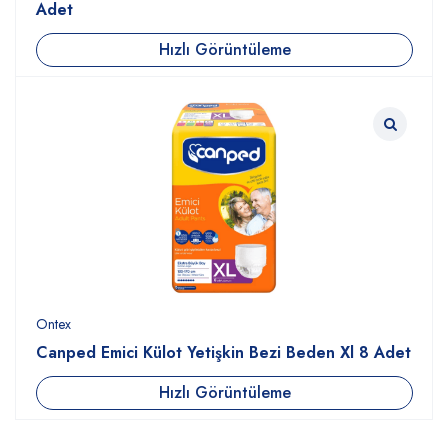
Adet
Hızlı Görüntüleme
Ontex
Canped Emici Külot Yetişkin Bezi Beden Xl 8 Adet
Hızlı Görüntüleme