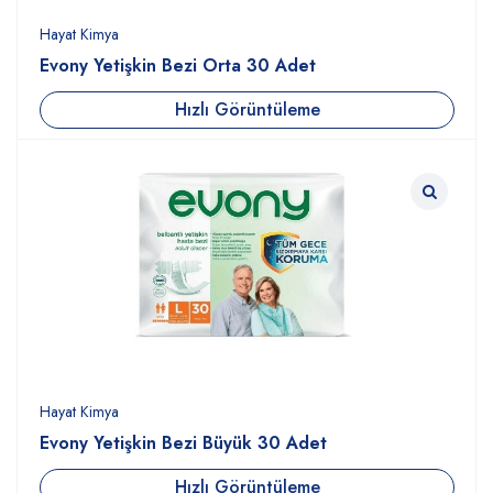
Hayat Kimya
Evony Yetişkin Bezi Orta 30 Adet
Hızlı Görüntüleme
Hayat Kimya
Evony Yetişkin Bezi Büyük 30 Adet
Hızlı Görüntüleme