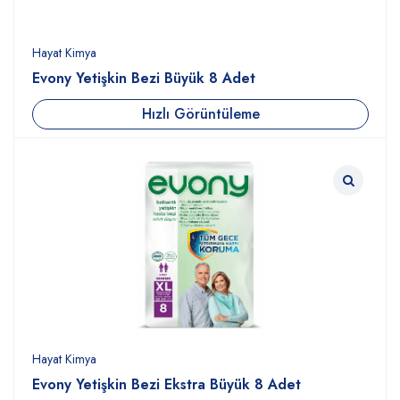
Hayat Kimya
Evony Yetişkin Bezi Büyük 8 Adet
Hızlı Görüntüleme
Hayat Kimya
Evony Yetişkin Bezi Ekstra Büyük 8 Adet