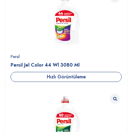
Persil
Persil Jel Color 44 Wl 3080 Ml
Hızlı Görüntüleme