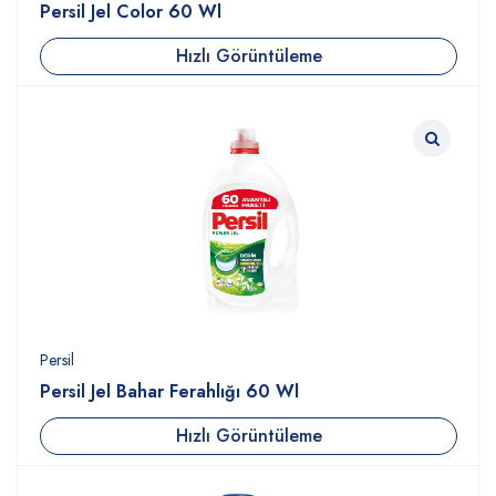
Persil Jel Color 60 Wl
Hızlı Görüntüleme
Persil
Persil Jel Bahar Ferahlığı 60 Wl
Hızlı Görüntüleme