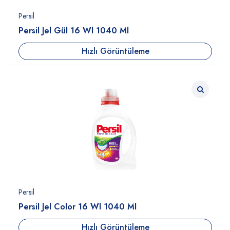
Persil
Persil Jel Gül 16 Wl 1040 Ml
Hızlı Görüntüleme
Persil
Persil Jel Color 16 Wl 1040 Ml
Hızlı Görüntüleme