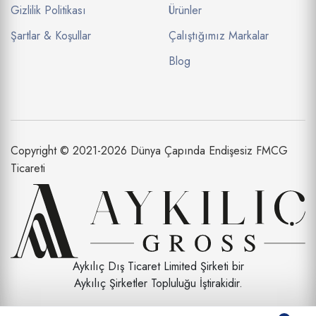
Gizlilik Politikası
Ürünler
Şartlar & Koşullar
Çalıştığımız Markalar
Blog
Copyright © 2021-2026 Dünya Çapında Endişesiz FMCG
Ticareti
Aykılıç Dış Ticaret Limited Şirketi bir
Aykılıç Şirketler Topluluğu İştirakidir.