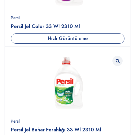
Persil
Persil Jel Color 33 Wl 2310 Ml
Hızlı Görüntüleme
Persil
Persil Jel Bahar Ferahlığı 33 Wl 2310 Ml