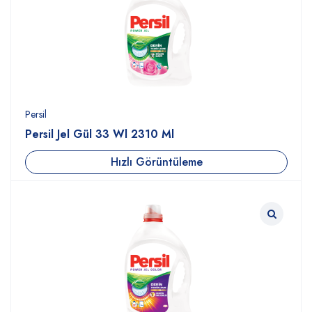
Persil
Persil Jel Gül 33 Wl 2310 Ml
Hızlı Görüntüleme