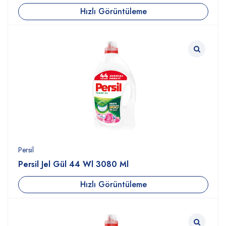
Hızlı Görüntüleme
Persil
Persil Jel Gül 44 Wl 3080 Ml
Hızlı Görüntüleme