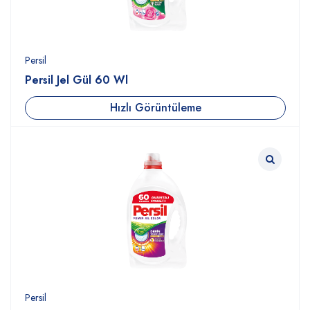
Persil
Persil Jel Gül 60 Wl
Hızlı Görüntüleme
Persil