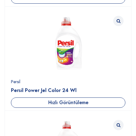
Persil
Persil Power Jel Color 24 Wl
Hızlı Görüntüleme