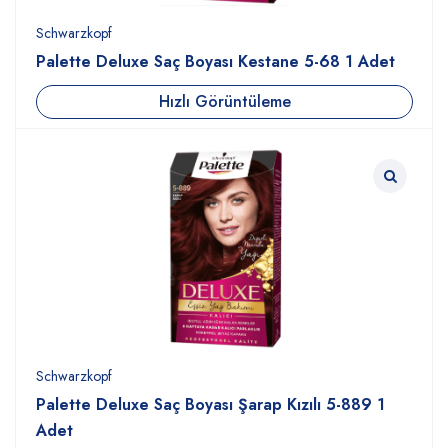
Schwarzkopf
Palette Deluxe Saç Boyası Kestane 5-68 1 Adet
Hızlı Görüntüleme
Schwarzkopf
Palette Deluxe Saç Boyası Şarap Kızılı 5-889 1
Adet