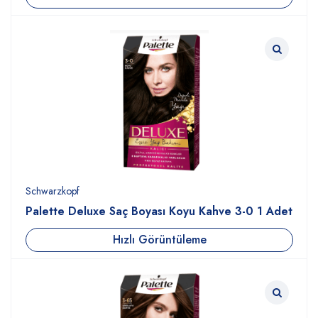
Schwarzkopf
Palette Deluxe Saç Boyası Koyu Kahve 3-0 1 Adet
Hızlı Görüntüleme