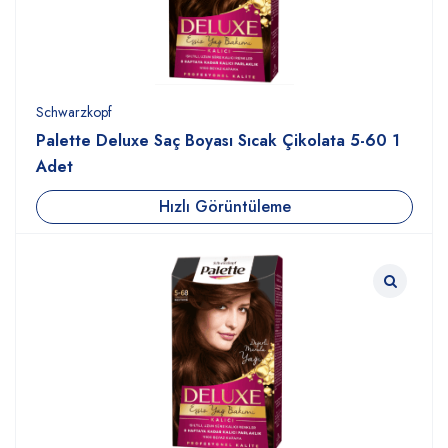
Schwarzkopf
Palette Deluxe Saç Boyası Sıcak Çikolata 5-60 1
Adet
Hızlı Görüntüleme