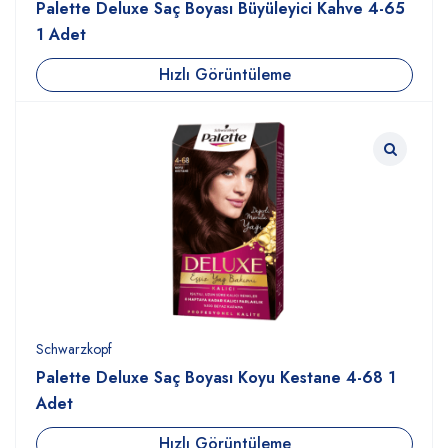
Palette Deluxe Saç Boyası Büyüleyici Kahve 4-65
1 Adet
Hızlı Görüntüleme
Schwarzkopf
Palette Deluxe Saç Boyası Koyu Kestane 4-68 1
Adet
Hızlı Görüntüleme