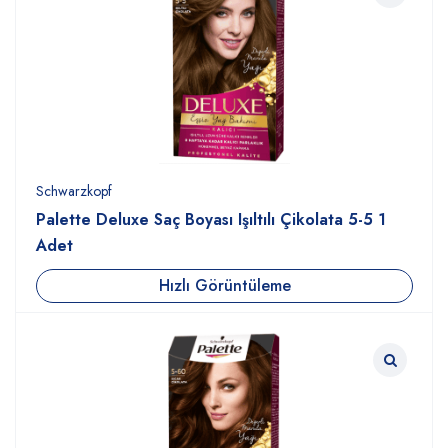
Schwarzkopf
Palette Deluxe Saç Boyası Işıltılı Çikolata 5-5 1
Adet
Hızlı Görüntüleme