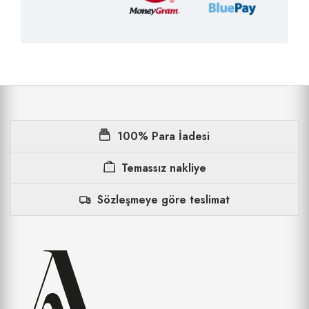
100% Para İadesi
Temassız nakliye
Sözleşmeye göre teslimat