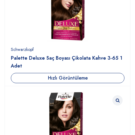
Schwarzkopf
Palette Deluxe Saç Boyası Çikolata Kahve 3-65 1
Adet
Hızlı Görüntüleme