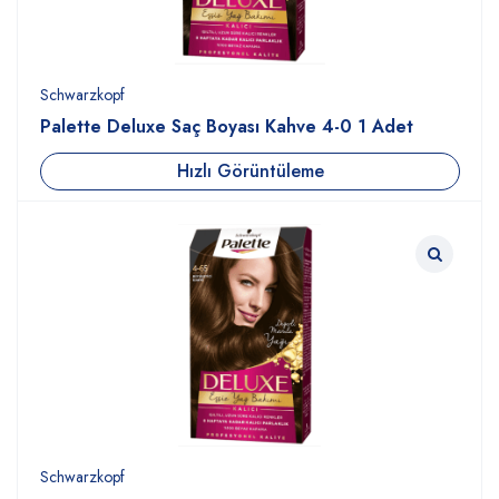
Schwarzkopf
Palette Deluxe Saç Boyası Kahve 4-0 1 Adet
Hızlı Görüntüleme
Schwarzkopf