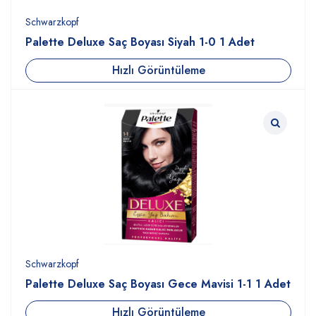
Schwarzkopf
Palette Deluxe Saç Boyası Siyah 1-0 1 Adet
Hızlı Görüntüleme
Schwarzkopf
Palette Deluxe Saç Boyası Gece Mavisi 1-1 1 Adet
Hızlı Görüntüleme