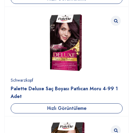
Schwarzkopf
Palette Deluxe Saç Boyası Patlıcan Moru 4-99 1
Adet
Hızlı Görüntüleme