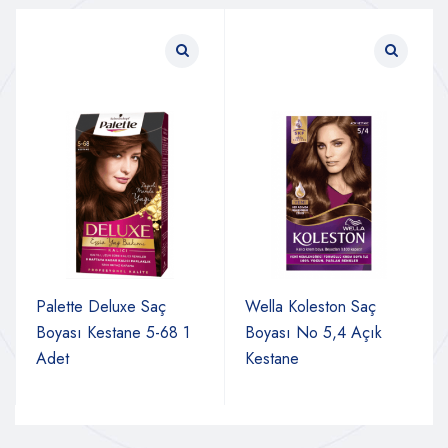
Palette Deluxe Saç
Wella Koleston Saç
Boyası Kestane 5-68 1
Boyası No 5,4 Açık
Adet
Kestane