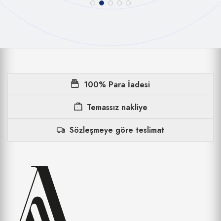
100% Para İadesi
Temassız nakliye
Sözleşmeye göre teslimat