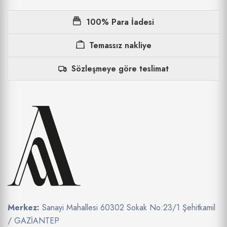
100% Para İadesi
Temassız nakliye
Sözleşmeye göre teslimat
Merkez:
Sanayi Mahallesi 60302 Sokak No:23/1 Şehitkamil
/ GAZİANTEP