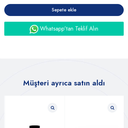
Sepete ekle
Whatsapp'tan Teklif Alın
Müşteri ayrıca satın aldı