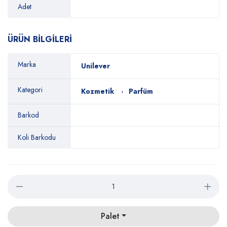
Adet
ÜRÜN BİLGİLERİ
Marka
Unilever
Kategori
Kozmetik
Parfüm
Barkod
Koli Barkodu
Palet