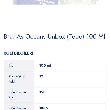
Brut As Oceans Unbox (Tdad) 100 Ml
KOLİ BİLGİLERİ
Tip
100 ml
Koli Başına
12
Adet
Palet Başına
153
Koli
Palet Başına
1836