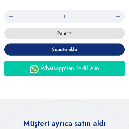
Palet
Sepete ekle
Whatsapp'tan Teklif Alın
Müşteri ayrıca satın aldı