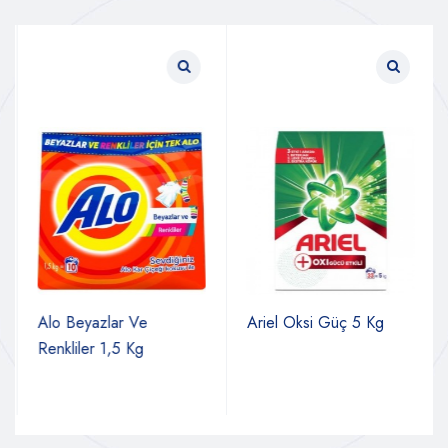
Alo Beyazlar Ve
Ariel Oksi Güç 5 Kg
Renkliler 1,5 Kg