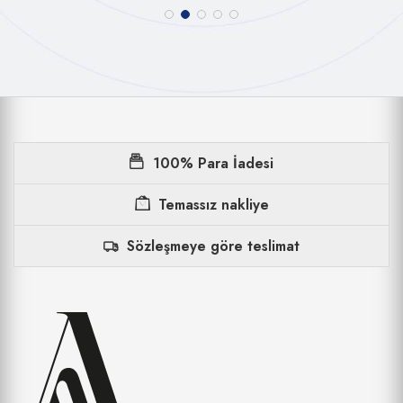
100% Para İadesi
Temassız nakliye
Sözleşmeye göre teslimat