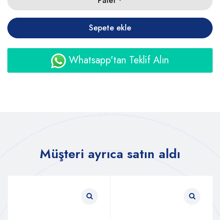
Palet
Sepete ekle
Whatsapp'tan Teklif Alın
Müşteri ayrıca satın aldı