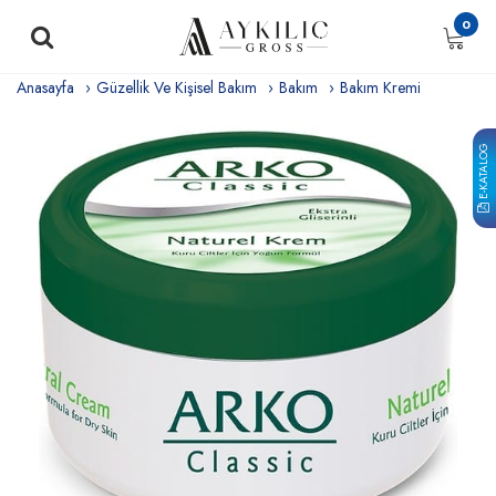
0
Anasayfa
Güzellik Ve Kişisel Bakım
Bakım
Bakım Kremi
E-KATALOG