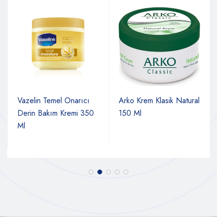
Vazelin Temel Onarıcı
Arko Krem Klasik Natural
Derin Bakım Kremi 350
150 Ml
Ml