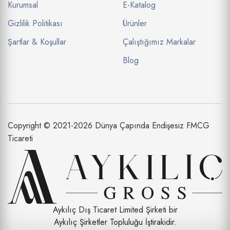
Kurumsal
E-Katalog
Gizlilik Politikası
Ürünler
Şartlar & Koşullar
Çalıştığımız Markalar
Blog
Copyright © 2021-2026 Dünya Çapında Endişesiz FMCG
Ticareti
Aykılıç Dış Ticaret Limited Şirketi bir
Aykılıç Şirketler Topluluğu İştirakidir.