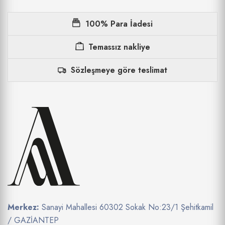
100% Para İadesi
Temassız nakliye
Sözleşmeye göre teslimat
Merkez:
Sanayi Mahallesi 60302 Sokak No:23/1 Şehitkamil
/ GAZİANTEP