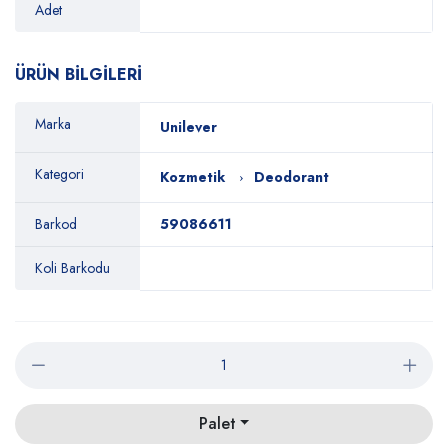
Adet
ÜRÜN BİLGİLERİ
Marka
Unilever
Kategori
Kozmetik
Deodorant
Barkod
59086611
Koli Barkodu
Palet