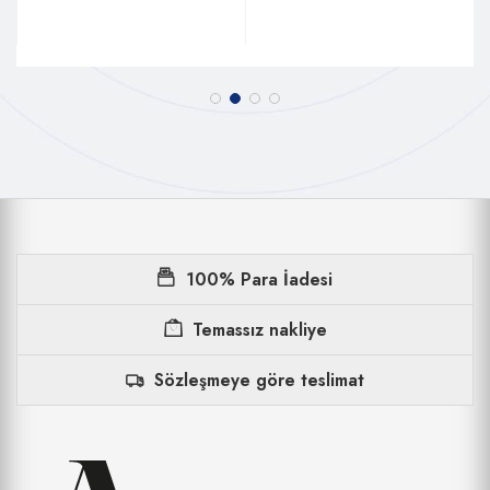
100% Para İadesi
Temassız nakliye
Sözleşmeye göre teslimat