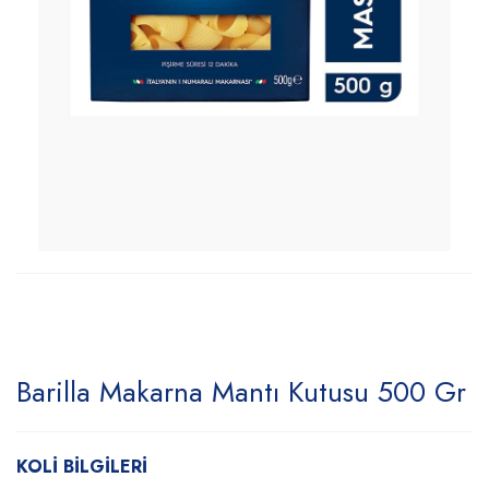
Barilla Makarna Mantı Kutusu 500 Gr
KOLİ BİLGİLERİ