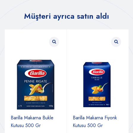
Müşteri ayrıca satın aldı
Barilla Makarna Bukle
Barilla Makarna Fiyonk
Kutusu 500 Gr
Kutusu 500 Gr