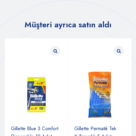
Müşteri ayrıca satın aldı
Gillette Blue 3 Comfort
Gillette Permatik Tek