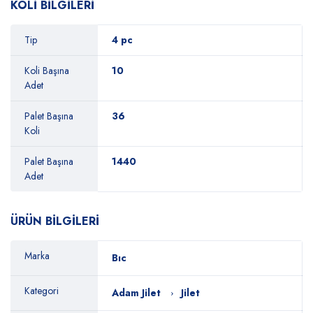
KOLİ BİLGİLERİ
Tip
4 pc
Koli Başına
10
Adet
Palet Başına
36
Koli
Palet Başına
1440
Adet
ÜRÜN BİLGİLERİ
Marka
Bıc
Kategori
Adam Jilet
Jilet