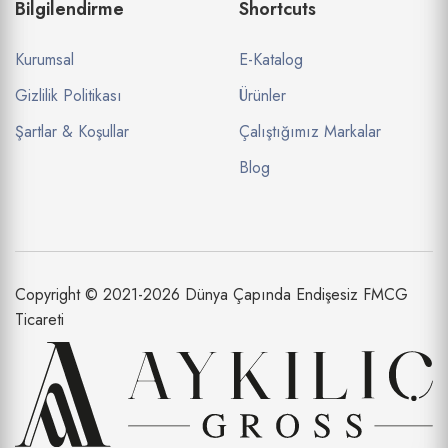
Bilgilendirme
Shortcuts
Kurumsal
E-Katalog
Gizlilik Politikası
Ürünler
Şartlar & Koşullar
Çalıştığımız Markalar
Blog
Copyright © 2021-2026 Dünya Çapında Endişesiz FMCG
Ticareti