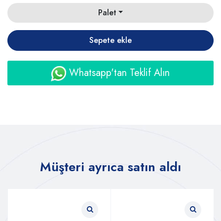
Palet
Sepete ekle
Whatsapp'tan Teklif Alın
Müşteri ayrıca satın aldı