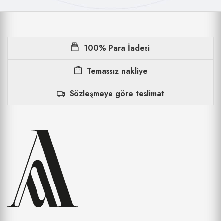
100% Para İadesi
Temassız nakliye
Sözleşmeye göre teslimat