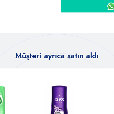
Müşteri ayrıca satın aldı