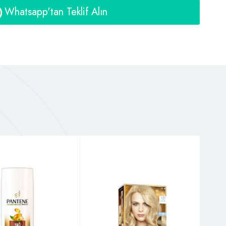
Whatsapp'tan Teklif Alın