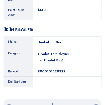
Palet Başına
1440
Adet
ÜRÜN BİLGİLERİ
Marka
Henkel
Bref
Kategori
Tuvalet Temizleyici
Tuvalet Bloğu
Barkod
9000101329322
Koli Barkodu