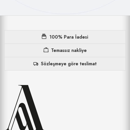
100% Para İadesi
Temassız nakliye
Sözleşmeye göre teslimat