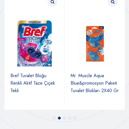
Bref Tuvalet Bloğu
Mr. Muscle Aqua
Renkli Aktif Taze Çiçek
Blue&promosyon Paketi
Tekli
Tuvalet Blokları 2X40 Gr