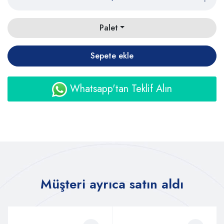
Palet
Sepete ekle
Whatsapp'tan Teklif Alın
Müşteri ayrıca satın aldı