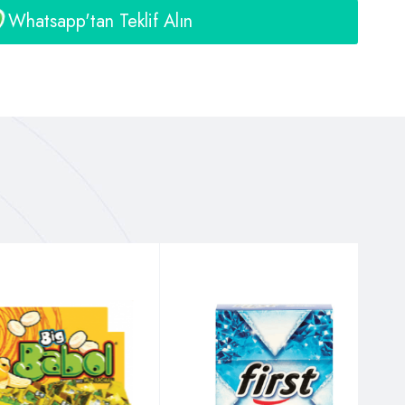
Whatsapp'tan Teklif Alın