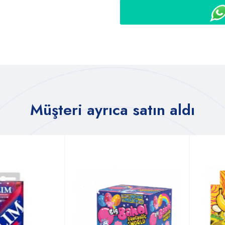
Müşteri ayrıca satın aldı