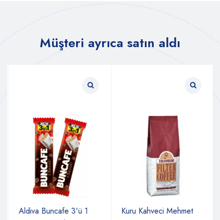
Müşteri ayrıca satın aldı
Aldiva Buncafe 3'ü 1
Kuru Kahveci Mehmet