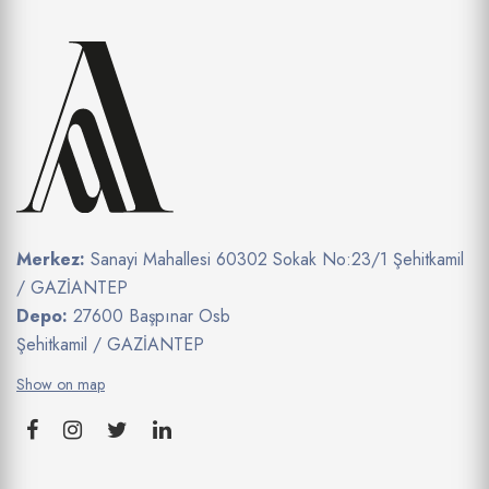
Merkez:
Sanayi Mahallesi 60302 Sokak No:23/1 Şehitkamil
/ GAZİANTEP
Depo:
27600 Başpınar Osb
Şehitkamil / GAZİANTEP
Show on map