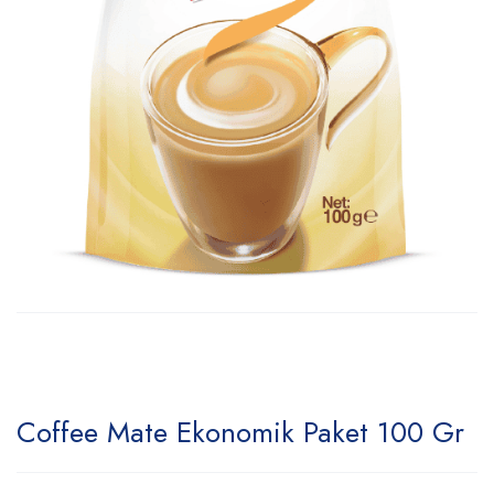
Coffee Mate Ekonomik Paket 100 Gr