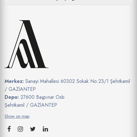
Merkez:
Sanayi Mahallesi 60302 Sokak No:23/1 Şehitkamil
/ GAZİANTEP
Depo:
27600 Başpınar Osb
Şehitkamil / GAZİANTEP
Show on map