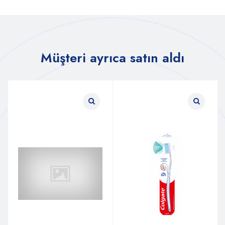
Müşteri ayrıca satın aldı