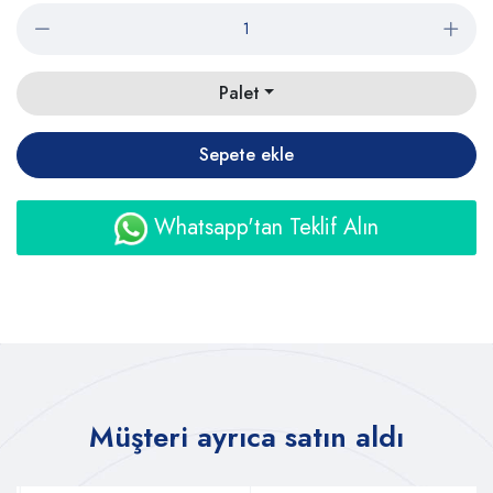
Palet
Sepete ekle
Whatsapp'tan Teklif Alın
Müşteri ayrıca satın aldı