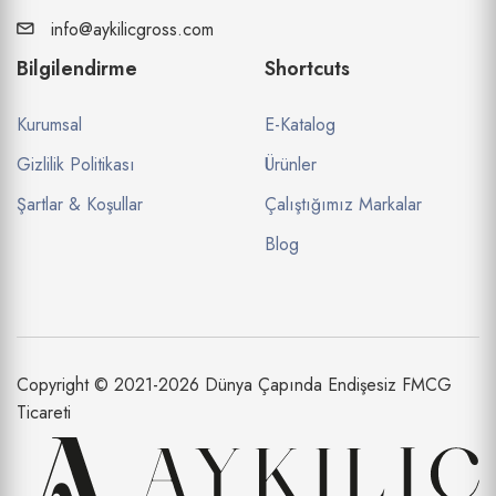
info@aykilicgross.com
Bilgilendirme
Shortcuts
Kurumsal
E-Katalog
Gizlilik Politikası
Ürünler
Şartlar & Koşullar
Çalıştığımız Markalar
Blog
Copyright © 2021-2026 Dünya Çapında Endişesiz FMCG
Ticareti