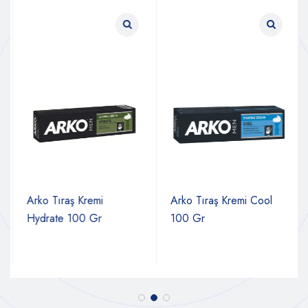
Arko Tıraş Kremi
Arko Tıraş Kremi Cool
Hydrate 100 Gr
100 Gr