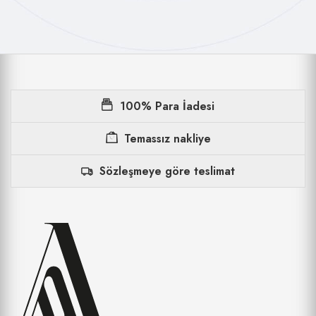
100% Para İadesi
Temassız nakliye
Sözleşmeye göre teslimat