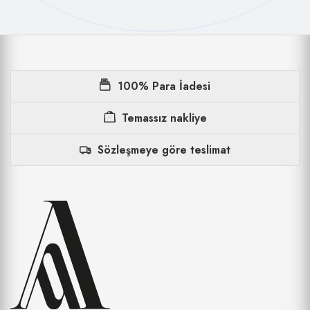
100% Para İadesi
Temassız nakliye
Sözleşmeye göre teslimat