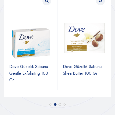
Dove Güzellik Sabunu
Dove Güzellik Sabunu
Gentle Exfoliating 100
Shea Butter 100 Gr
Gr