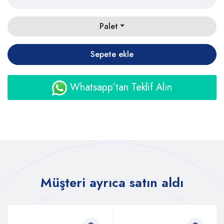
Palet
Sepete ekle
Whatsapp'tan Teklif Alın
Müşteri ayrıca satın aldı