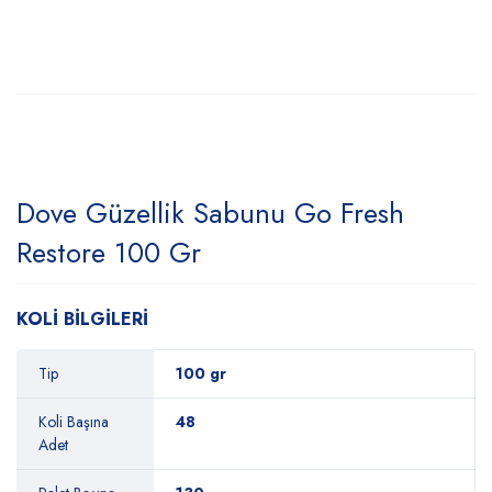
Dove Güzellik Sabunu Go Fresh
Restore 100 Gr
KOLİ BİLGİLERİ
Tip
100 gr
Koli Başına
48
Adet