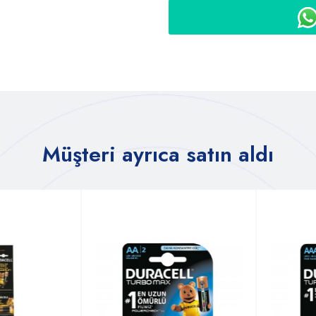
Müşteri ayrıca satın aldı