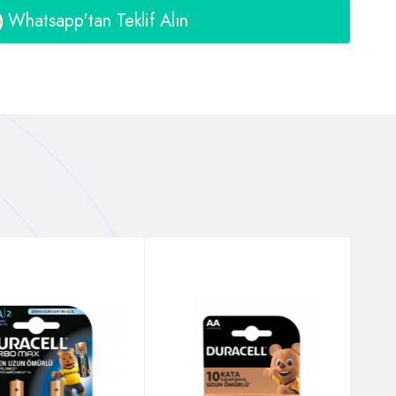
Whatsapp'tan Teklif Alın