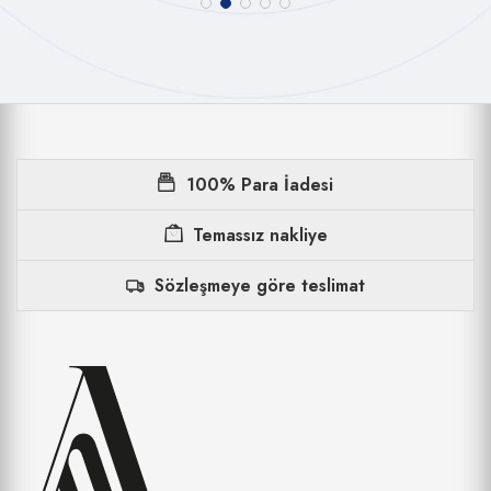
100% Para İadesi
Temassız nakliye
Sözleşmeye göre teslimat