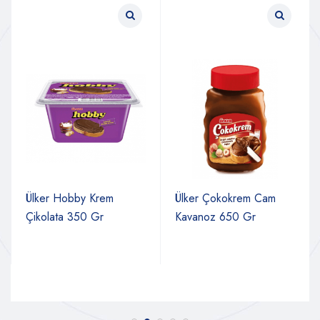
Ülker Hobby Krem
Ülker Çokokrem Cam
Çikolata 350 Gr
Kavanoz 650 Gr