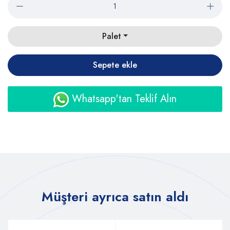
Palet
Sepete ekle
Whatsapp'tan Teklif Alın
Müşteri ayrıca satın aldı