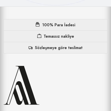
100% Para İadesi
Temassız nakliye
Sözleşmeye göre teslimat