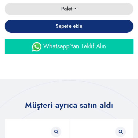
Palet
Sepete ekle
Whatsapp'tan Teklif Alın
Müşteri ayrıca satın aldı