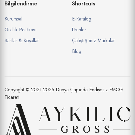
Bilgilendirme
Shortcuts
Kurumsal
E-Katalog
Gizlilik Politikası
Ürünler
Şartlar & Koşullar
Çalıştığımız Markalar
Blog
Copyright © 2021-2026 Dünya Çapında Endişesiz FMCG
Ticareti