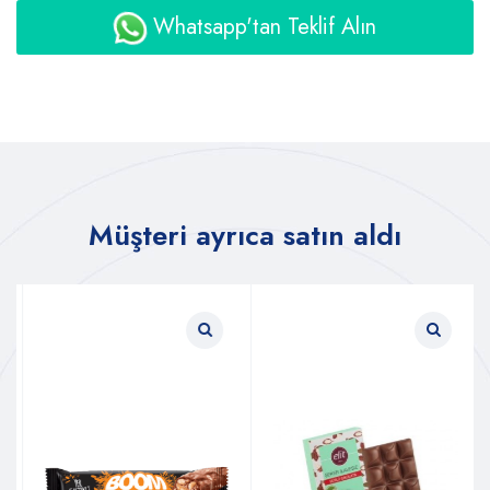
Whatsapp'tan Teklif Alın
Müşteri ayrıca satın aldı