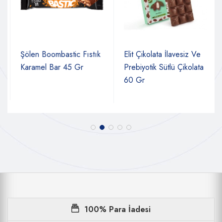
Şölen Boombastic Fıstık
Elit Çikolata İlavesiz Ve
Karamel Bar 45 Gr
Prebiyotik Sütlü Çikolata
60 Gr
100% Para İadesi