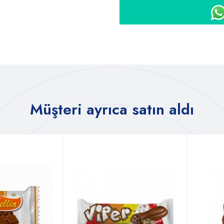
Müşteri ayrıca satın aldı