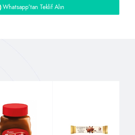
Whatsapp'tan Teklif Alın