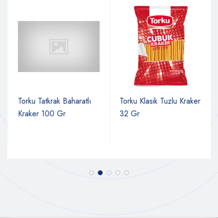
Torku Tatkrak Baharatlı
Torku Klasik Tuzlu Kraker
Kraker 100 Gr
32 Gr