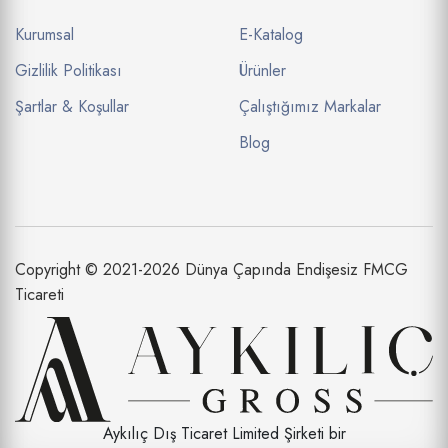
Kurumsal
E-Katalog
Gizlilik Politikası
Ürünler
Şartlar & Koşullar
Çalıştığımız Markalar
Blog
Copyright © 2021-2026 Dünya Çapında Endişesiz FMCG
Ticareti
Aykılıç Dış Ticaret Limited Şirketi bir