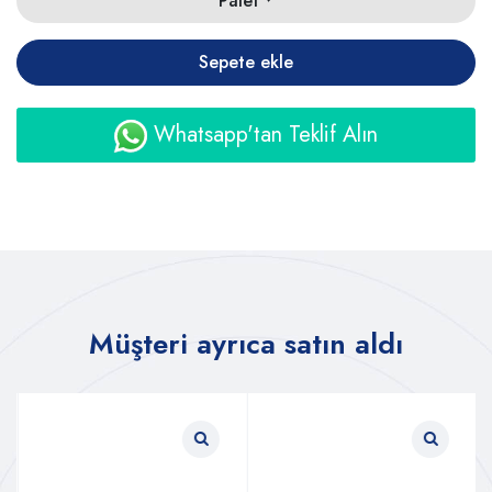
Palet
Sepete ekle
Whatsapp'tan Teklif Alın
Müşteri ayrıca satın aldı