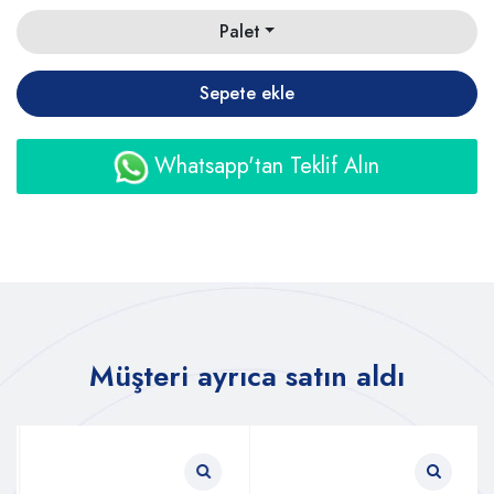
Palet
Sepete ekle
Whatsapp'tan Teklif Alın
Müşteri ayrıca satın aldı