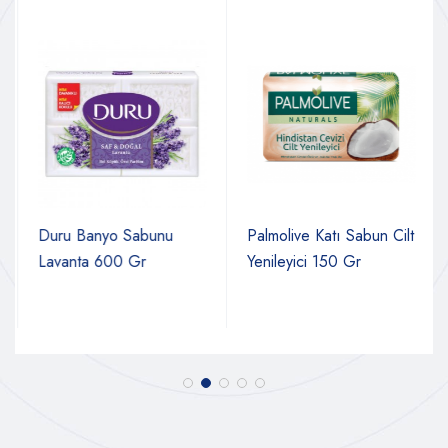
Duru Banyo Sabunu
Palmolive Katı Sabun Cilt
Lavanta 600 Gr
Yenileyici 150 Gr