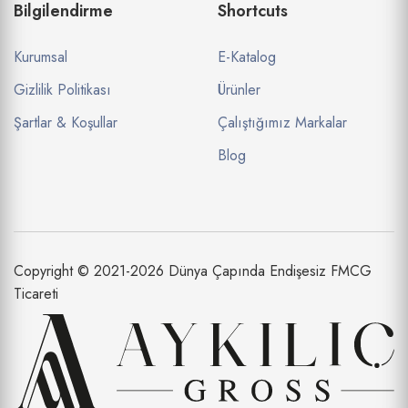
Bilgilendirme
Shortcuts
Kurumsal
E-Katalog
Gizlilik Politikası
Ürünler
Şartlar & Koşullar
Çalıştığımız Markalar
Blog
Copyright © 2021-2026 Dünya Çapında Endişesiz FMCG
Ticareti