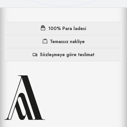
100% Para İadesi
Temassız nakliye
Sözleşmeye göre teslimat