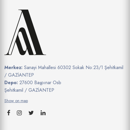
Merkez:
Sanayi Mahallesi 60302 Sokak No:23/1 Şehitkamil
/ GAZİANTEP
Depo:
27600 Başpınar Osb
Şehitkamil / GAZİANTEP
Show on map