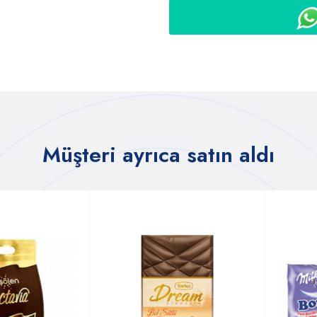
Müşteri ayrıca satın aldı