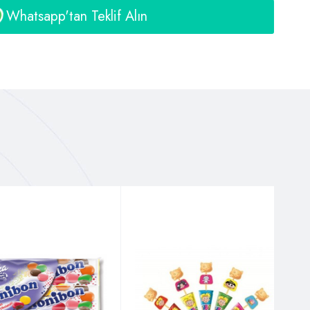
Whatsapp'tan Teklif Alın