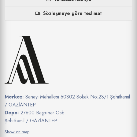
Sözleşmeye göre teslimat
Merkez:
Sanayi Mahallesi 60302 Sokak No:23/1 Şehitkamil
/ GAZİANTEP
Depo:
27600 Başpınar Osb
Şehitkamil / GAZİANTEP
Show on map