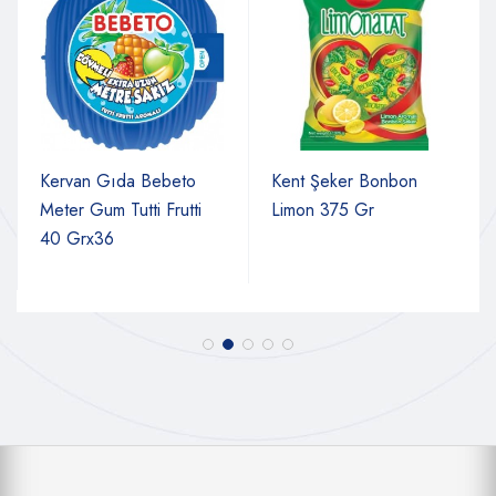
Kervan Gıda Bebeto
Kent Şeker Bonbon
Meter Gum Tutti Frutti
Limon 375 Gr
40 Grx36