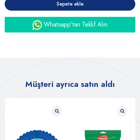
Sepete ekle
Whatsapp'tan Teklif Alın
Müşteri ayrıca satın aldı