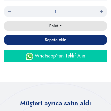
Palet
Sepete ekle
Whatsapp'tan Teklif Alın
Müşteri ayrıca satın aldı