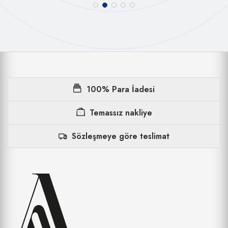
100% Para İadesi
Temassız nakliye
Sözleşmeye göre teslimat