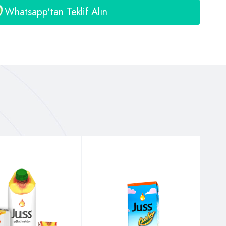
Whatsapp'tan Teklif Alın