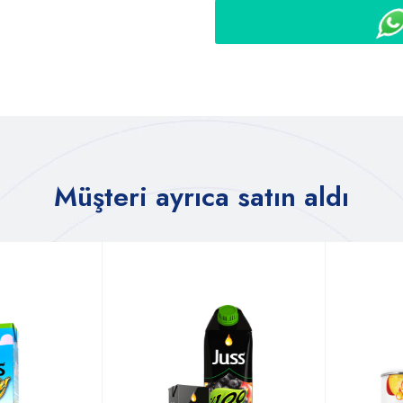
Müşteri ayrıca satın aldı