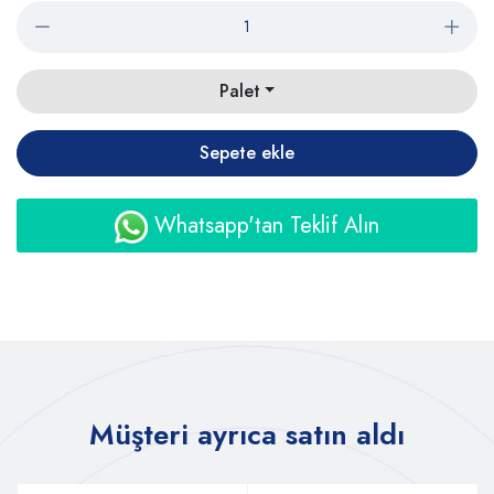
Palet
Sepete ekle
Whatsapp'tan Teklif Alın
Müşteri ayrıca satın aldı