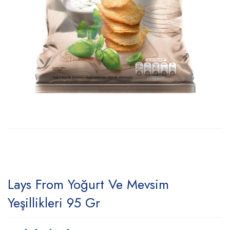
Lays From Yoğurt Ve Mevsim
Yeşillikleri 95 Gr