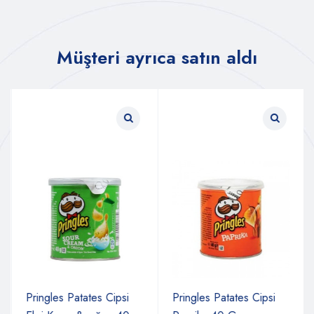
Müşteri ayrıca satın aldı
Pringles Patates Cipsi
Pringles Patates Cipsi