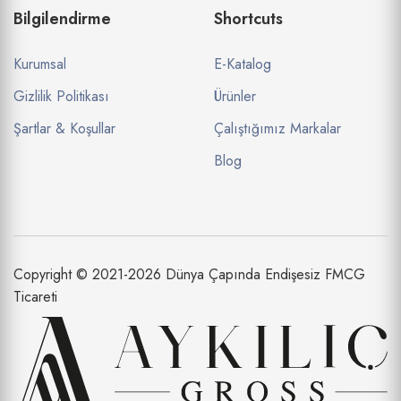
Bilgilendirme
Shortcuts
Kurumsal
E-Katalog
Gizlilik Politikası
Ürünler
Şartlar & Koşullar
Çalıştığımız Markalar
Blog
Copyright © 2021-2026 Dünya Çapında Endişesiz FMCG
Ticareti