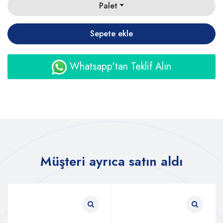
Palet
Sepete ekle
Whatsapp'tan Teklif Alın
Müşteri ayrıca satın aldı