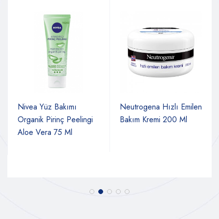
Nivea Yüz Bakımı
Neutrogena Hızlı Emilen
Organik Pirinç Peelingi
Bakım Kremi 200 Ml
Aloe Vera 75 Ml