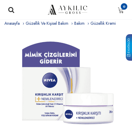
0
Anasayfa
Güzellik Ve Kişisel Bakım
Bakım
Güzellik Kremi
E-KATALOG