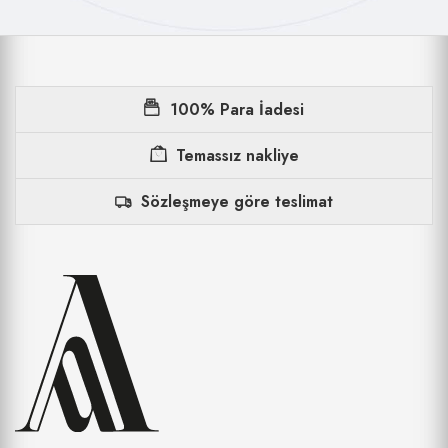
100% Para İadesi
Temassız nakliye
Sözleşmeye göre teslimat