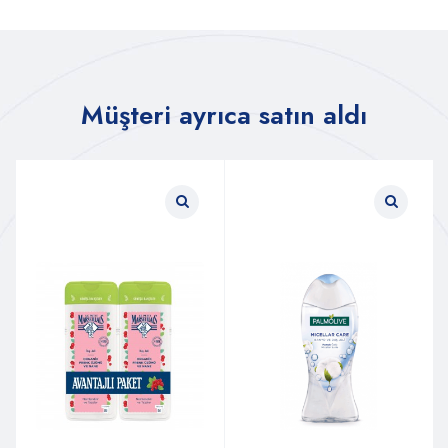
Müşteri ayrıca satın aldı