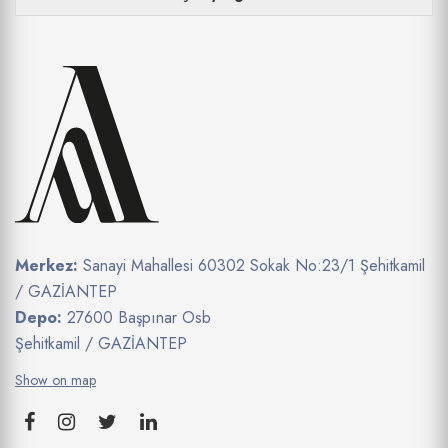
Merkez:
Sanayi Mahallesi 60302 Sokak No:23/1 Şehitkamil
/ GAZİANTEP
Depo:
27600 Başpınar Osb
Şehitkamil / GAZİANTEP
Show on map