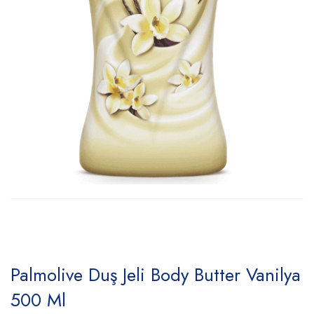
Palmolive Duş Jeli Body Butter Vanilya
500 Ml