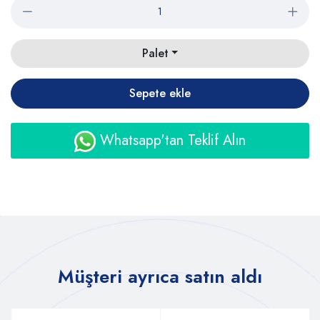
Palet
Sepete ekle
Whatsapp'tan Teklif Alın
Müşteri ayrıca satın aldı