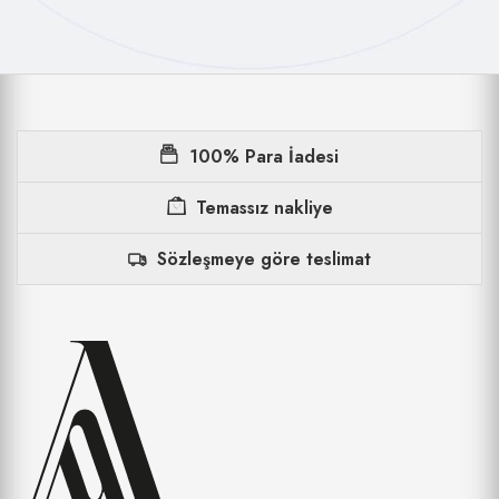
100% Para İadesi
Temassız nakliye
Sözleşmeye göre teslimat