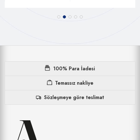
100% Para İadesi
Temassız nakliye
Sözleşmeye göre teslimat