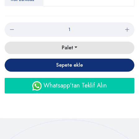
Palet
Sepete ekle
Whatsapp'tan Teklif Alın