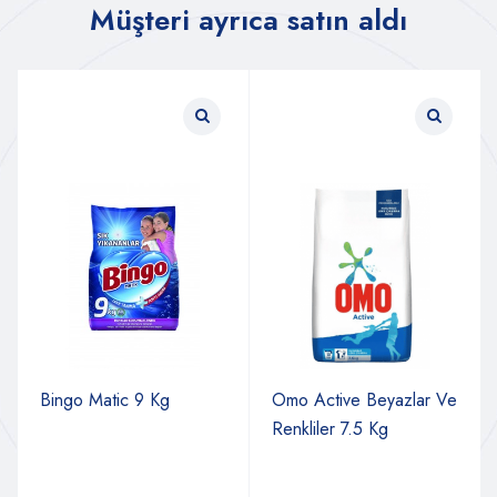
Müşteri ayrıca satın aldı
Bingo Matic 9 Kg
Omo Active Beyazlar Ve
Renkliler 7.5 Kg