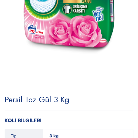
Persil Toz Gül 3 Kg
KOLİ BİLGİLERİ
Tip
3 kg