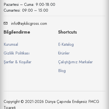
Pazartesi – Cuma: 9:00-18:00
Cumartesi: 09:00 – 15:00
info@aykilicgross.com
Bilgilendirme
Shortcuts
Kurumsal
E-Katalog
Gizlilik Politikası
Ürünler
Şartlar & Koşullar
Çalıştığımız Markalar
Blog
Copyright © 2021-2026 Dünya Çapında Endişesiz FMCG
Ticareti